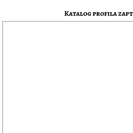
Katalog profila zapti