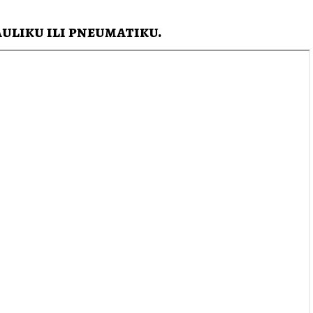
auliku ili pneumatiku.